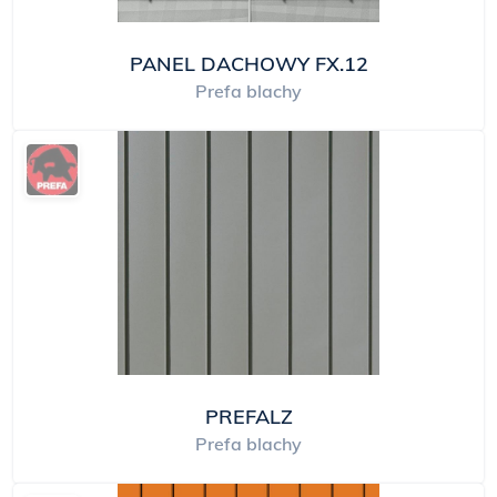
PANEL DACHOWY FX.12
Prefa blachy
PREFALZ
Prefa blachy