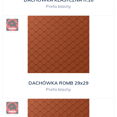
Prefa blachy
DACHÓWKA ROMB 29x29
Prefa blachy