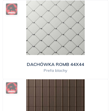
DACHÓWKA ROMB 44X44
Prefa blachy