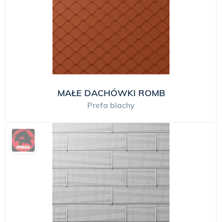
MAŁE DACHÓWKI ROMB
Prefa blachy