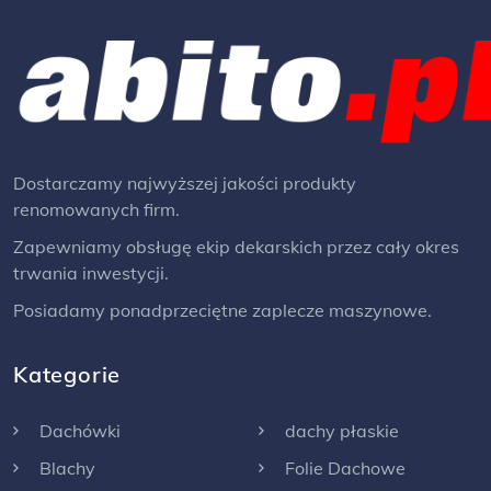
Dostarczamy najwyższej jakości produkty
renomowanych firm.
Zapewniamy obsługę ekip dekarskich przez cały okres
trwania inwestycji.
Posiadamy ponadprzeciętne zaplecze maszynowe.
Kategorie
Dachówki
dachy płaskie
Blachy
Folie Dachowe