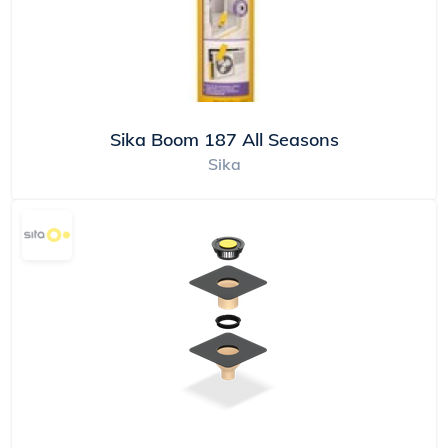
Sika Boom 187 All Seasons
Sika