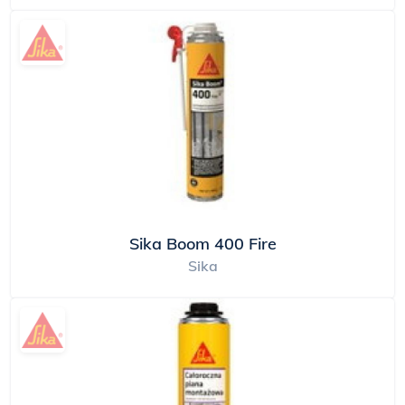
Sika Boom 400 Fire
Sika