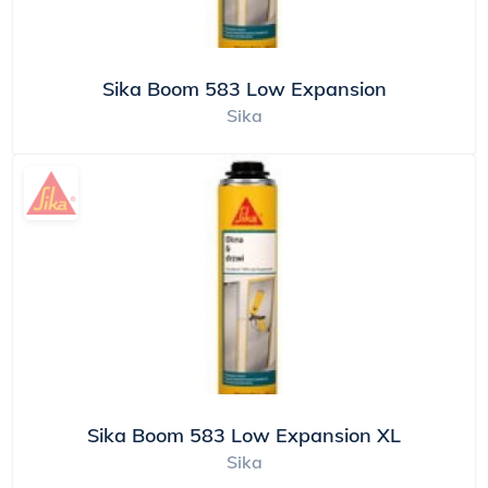
Sika Boom 583 Low Expansion
Sika
Sika Boom 583 Low Expansion XL
Sika