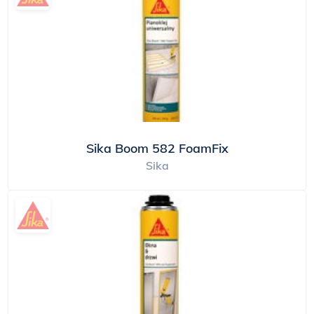
Sika Boom 582 FoamFix
Sika