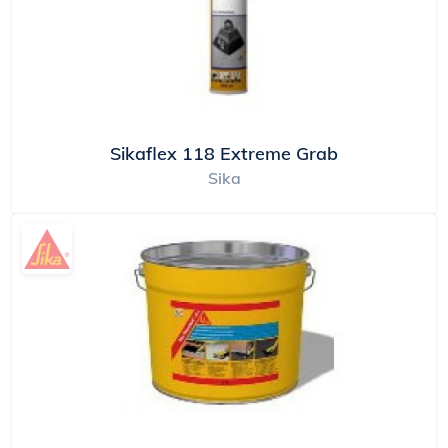
Sikaflex 118 Extreme Grab
Sika