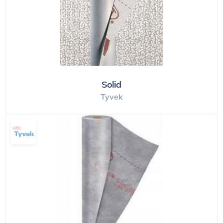
Solid
Tyvek