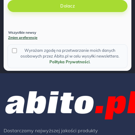
Dolacz
Wszystkie newsy
Zmien preferencje
Wyrażam zgodę na przetwarzanie moich danych
osobowych przez Abito.pl w celu wysyłki newslettera.
Polityka Prywatności
.
Dostarczamy najwyższej jakości produkty