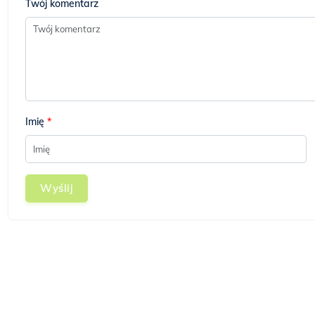
Twój komentarz
Imię
*
Wyślij