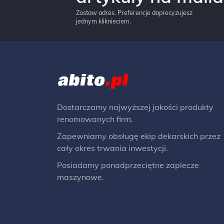
Zostaw adres. Preferencje doprecyzujesz
jednym kliknieciem.
Dostarczamy najwyższej jakości produkty
renomowanych firm.
Zapewniamy obsługę ekip dekarskich przez
cały okres trwania inwestycji.
Posiadamy ponadprzeciętne zaplecze
maszynowe.