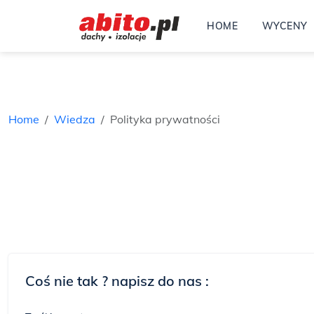
HOME
WYCENY
Home
Wiedza
Polityka prywatności
Coś nie tak ? napisz do nas :