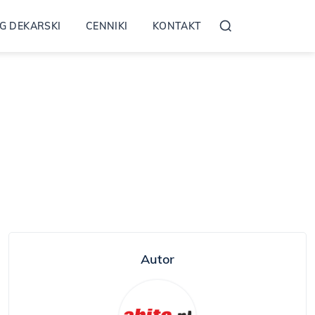
G DEKARSKI
CENNIKI
KONTAKT
Autor