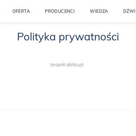
OFERTA
PRODUCENCI
WIEDZA
DŹWI
Polityka prywatności
zespół abito.pl