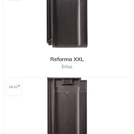
Reforma XXL
Erlus