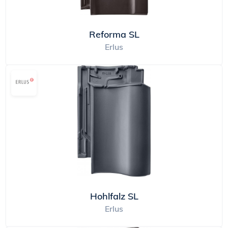
Reforma SL
Erlus
Hohlfalz SL
Erlus