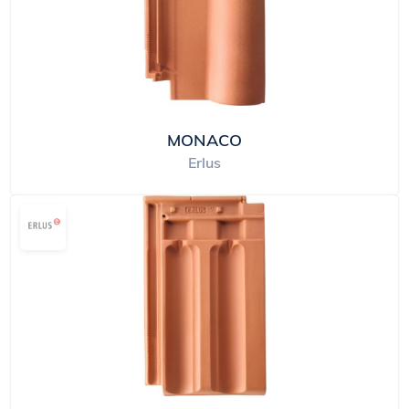
MONACO
Erlus