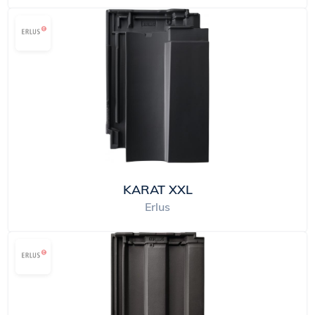
KARAT XXL
Erlus