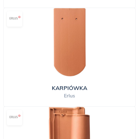
KARPIÓWKA
Erlus