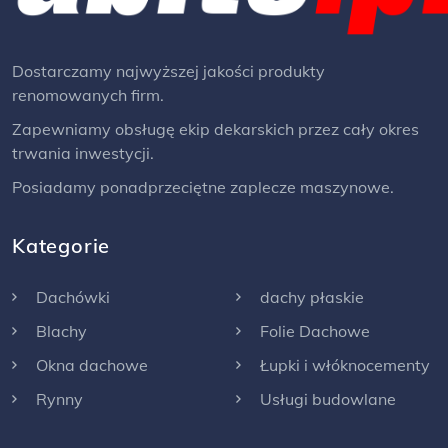
Dostarczamy najwyższej jakości produkty
renomowanych firm.
Zapewniamy obsługę ekip dekarskich przez cały okres
trwania inwestycji.
Posiadamy ponadprzeciętne zaplecze maszynowe.
Kategorie
Dachówki
dachy płaskie
Blachy
Folie Dachowe
Okna dachowe
Łupki i włóknocementy
Rynny
Usługi budowlane