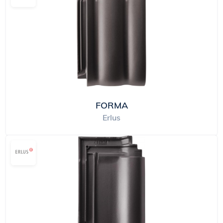
FORMA
Erlus