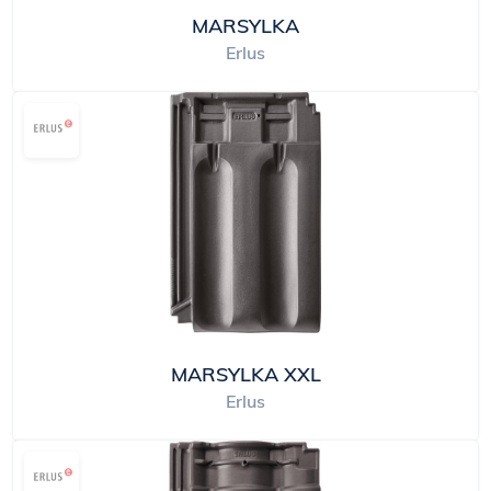
MARSYLKA
Erlus
MARSYLKA XXL
Erlus