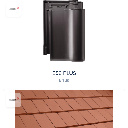
E58 PLUS
Erlus