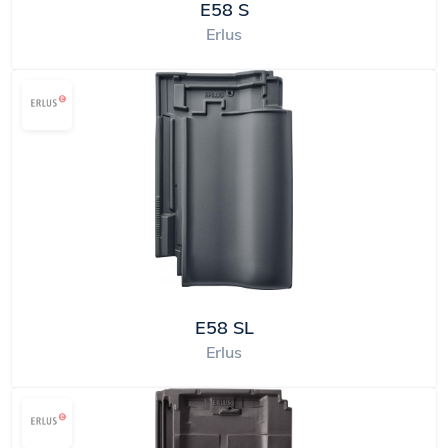
E58 S
Erlus
E58 SL
Erlus