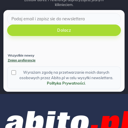
kliknieciem.
Dolacz
Wszystkie newsy
Zmien preferencje
Wyrażam zgodę na przetwarzanie moich danych
osobowych przez Abito.pl w celu wysyłki newslettera.
Polityka Prywatności
.