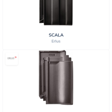
SCALA
Erlus