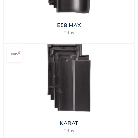
E58 MAX
Erlus
KARAT
Erlus