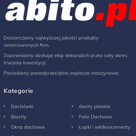
Dostarczamy najwyższej jakości produkty
renomowanych firm.
Zapewniamy obsługę ekip dekarskich przez cały okres
trwania inwestycji.
Posiadamy ponadprzeciętne zaplecze maszynowe.
Kategorie
Dachówki
dachy płaskie
Blachy
Folie Dachowe
Okna dachowe
Łupki i włóknocementy