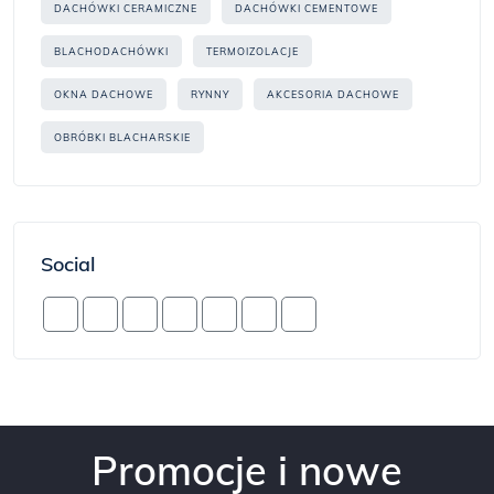
DACHÓWKI CERAMICZNE
DACHÓWKI CEMENTOWE
BLACHODACHÓWKI
TERMOIZOLACJE
OKNA DACHOWE
RYNNY
AKCESORIA DACHOWE
OBRÓBKI BLACHARSKIE
Social
Promocje i nowe