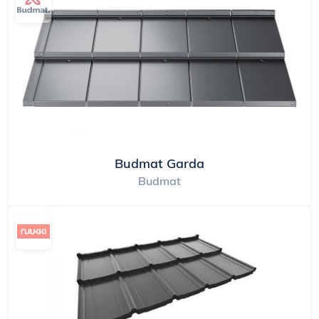
Budmat Garda
Budmat