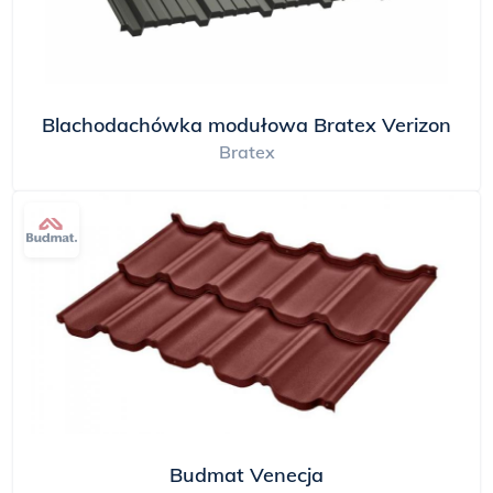
Blachodachówka modułowa Bratex Verizon
Bratex
Budmat Venecja