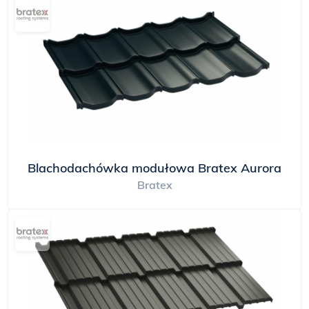
Blachodachówka modułowa Bratex Aurora
Bratex