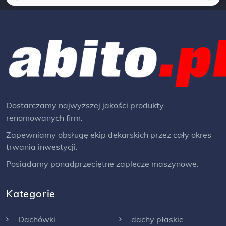
Dostarczamy najwyższej jakości produkty
renomowanych firm.
Zapewniamy obsługę ekip dekarskich przez cały okres
trwania inwestycji.
Posiadamy ponadprzeciętne zaplecze maszynowe.
Kategorie
Dachówki
dachy płaskie