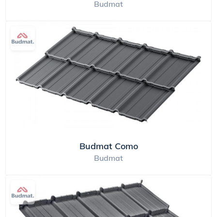
Budmat
Budmat Como
Budmat