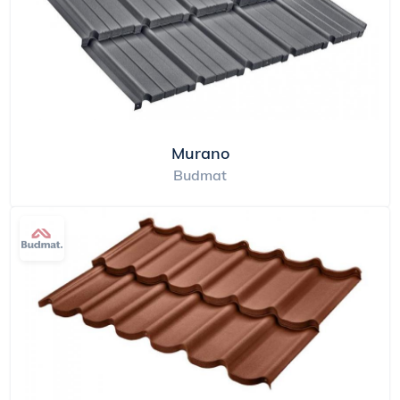
Murano
Budmat