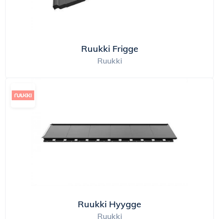
Ruukki Frigge
Ruukki
Ruukki Hyygge
Ruukki