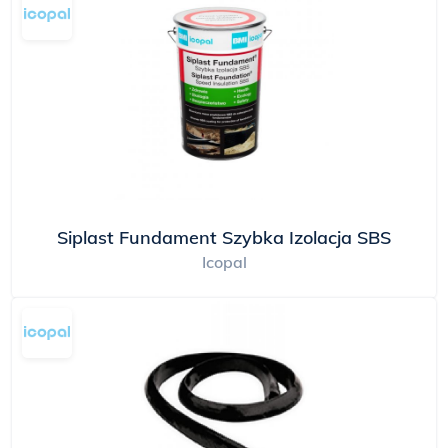
Siplast Fundament Szybka Izolacja SBS
Icopal