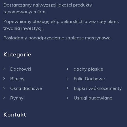
Dostarczamy najwyższej jakości produkty
renomowanych firm.
Zapewniamy obsługę ekip dekarskich przez cały okres
trwania inwestycji.
Posiadamy ponadprzeciętne zaplecze maszynowe.
Kategorie
Dachówki
dachy płaskie
Blachy
Folie Dachowe
Okna dachowe
Łupki i włóknocementy
Rynny
Usługi budowlane
Kontakt