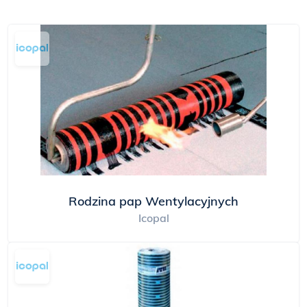
Rodzina pap Wentylacyjnych
Icopal