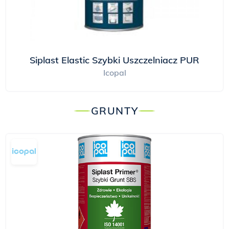
Siplast Elastic Szybki Uszczelniacz PUR
Icopal
GRUNTY