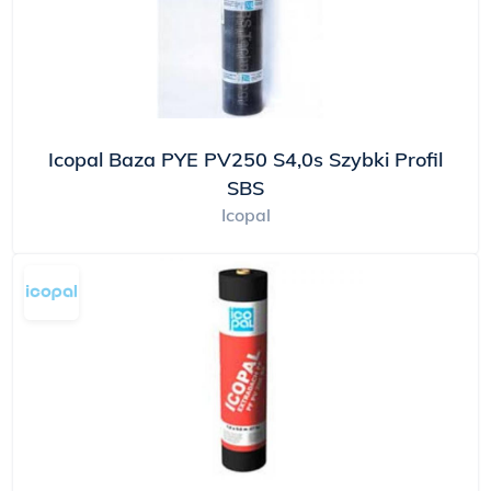
Icopal Baza PYE PV250 S4,0s Szybki Profil
SBS
Icopal