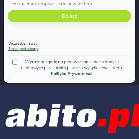
Dolacz
Wszystkie newsy
Zmien preferencje
Wyrażam zgodę na przetwarzanie moich danych
osobowych przez Abito.pl w celu wysyłki newslettera.
Polityka Prywatności
.