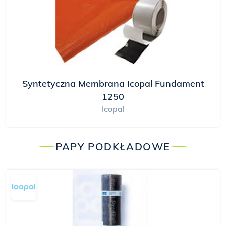
Syntetyczna Membrana Icopal Fundament
1250
Icopal
PAPY PODKŁADOWE