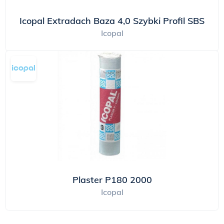
Icopal Extradach Baza 4,0 Szybki Profil SBS
Icopal
Plaster P180 2000
Icopal