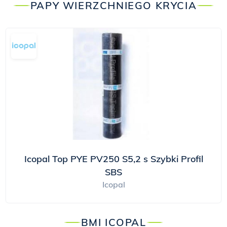
PAPY WIERZCHNIEGO KRYCIA
Icopal Top PYE PV250 S5,2 s Szybki Profil
SBS
Icopal
BMI ICOPAL