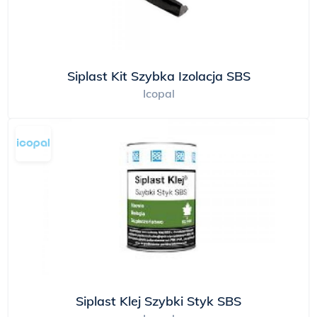
Siplast Kit Szybka Izolacja SBS
Icopal
Siplast Klej Szybki Styk SBS