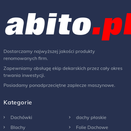
Dostarczamy najwyższej jakości produkty
renomowanych firm.
Zapewniamy obsługę ekip dekarskich przez cały okres
trwania inwestycji.
Posiadamy ponadprzeciętne zaplecze maszynowe.
Kategorie
Dachówki
dachy płaskie
Blachy
Folie Dachowe