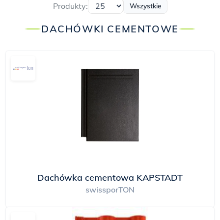
Produkty:
Wszystkie
DACHÓWKI CEMENTOWE
Dachówka cementowa KAPSTADT
swissporTON