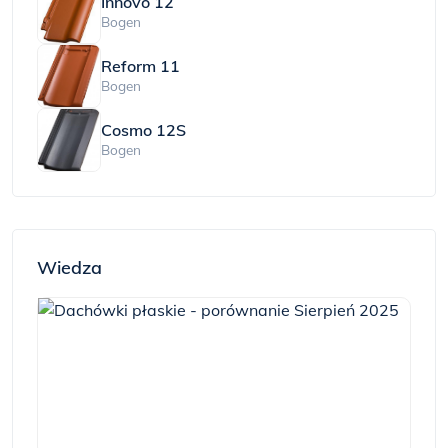
Innovo 12
Bogen
Reform 11
Bogen
Cosmo 12S
Bogen
Wiedza