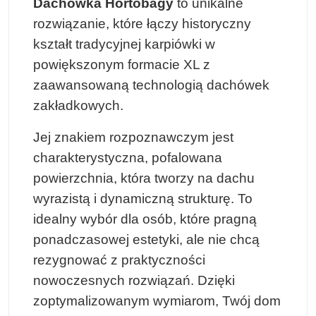
Dachówka Hortobágy
to unikalne
rozwiązanie, które łączy historyczny
kształt tradycyjnej karpiówki w
powiększonym formacie XL z
zaawansowaną technologią dachówek
zakładkowych.
Jej znakiem rozpoznawczym jest
charakterystyczna, pofalowana
powierzchnia, która tworzy na dachu
wyrazistą i dynamiczną strukturę. To
idealny wybór dla osób, które pragną
ponadczasowej estetyki, ale nie chcą
rezygnować z praktyczności
nowoczesnych rozwiązań. Dzięki
zoptymalizowanym wymiarom, Twój dom