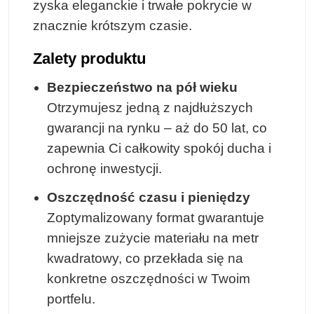
zyska eleganckie i trwałe pokrycie w
znacznie krótszym czasie.
Zalety produktu
Bezpieczeństwo na pół wieku
Otrzymujesz jedną z najdłuższych
gwarancji na rynku – aż do 50 lat, co
zapewnia Ci całkowity spokój ducha i
ochronę inwestycji.
Oszczędność czasu i pieniędzy
Zoptymalizowany format gwarantuje
mniejsze zużycie materiału na metr
kwadratowy, co przekłada się na
konkretne oszczędności w Twoim
portfelu.