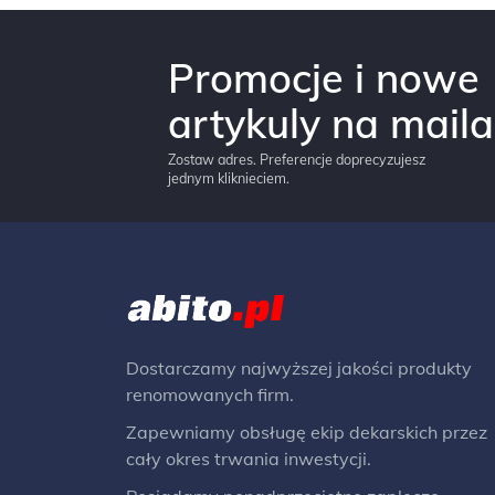
Promocje i nowe
artykuly na maila
Zostaw adres. Preferencje doprecyzujesz
jednym kliknieciem.
Dostarczamy najwyższej jakości produkty
renomowanych firm.
Zapewniamy obsługę ekip dekarskich przez
cały okres trwania inwestycji.