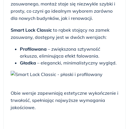
zasuwanego, montaż staje się niezwykle szybki i
prosty, co czyni go idealnym wyborem zarówno
dla nowych budynków, jak i renowacji.
Smart Lock Classic
to rąbek stojący na zamek
zasuwany, dostępny jest w dwóch wersjach:
Profilowana
– zwiększona sztywność
arkusza, eliminująca efekt falowania.
Gładka
– elegancki, minimalistyczny wygląd.
Obie wersje zapewniają estetyczne wykończenie i
trwałość, spełniając najwyższe wymagania
jakościowe.