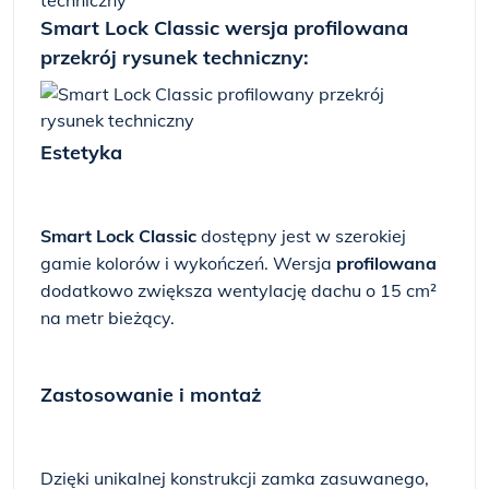
Smart Lock Classic wersja profilowana
przekrój rysunek techniczny:
Estetyka
Smart Lock Classic
dostępny jest w szerokiej
gamie kolorów i wykończeń. Wersja
profilowana
dodatkowo zwiększa wentylację dachu o 15 cm²
na metr bieżący.
Zastosowanie i montaż
Dzięki unikalnej konstrukcji zamka zasuwanego,