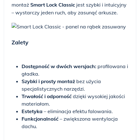
montaż
Smart Lock Classic
jest szybki i intuicyjny
– wystarczy jeden ruch, aby zasunąć arkusze.
Zalety
Dostępność w dwóch wersjach:
profilowana i
gładka.
Szybki i prosty montaż
bez użycia
specjalistycznych narzędzi.
Trwałość i odporność
dzięki wysokiej jakości
materiałom.
Estetyka
– eliminacja efektu falowania.
Funkcjonalność
– zwiększona wentylacja
dachu.