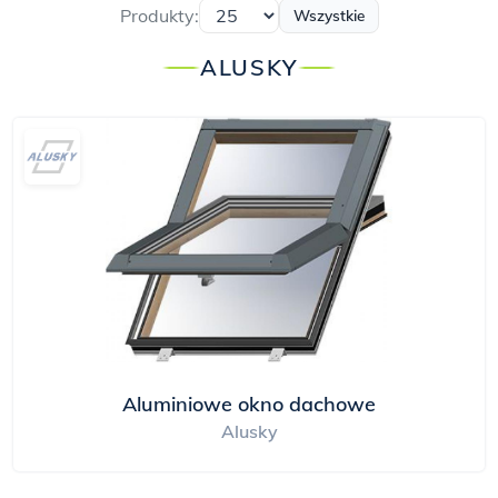
Produkty:
Wszystkie
ALUSKY
Aluminiowe okno dachowe
Alusky