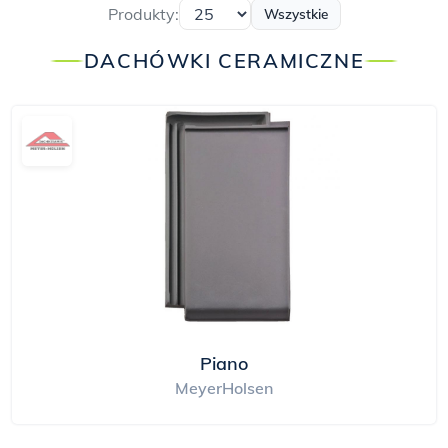
Produkty:
Wszystkie
DACHÓWKI CERAMICZNE
Piano
MeyerHolsen