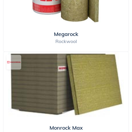
Megarock
Rockwool
Monrock Max