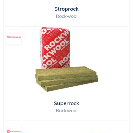
Stroprock
Rockwool
Superrock
Rockwool