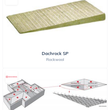
Dachrock SP
Rockwool