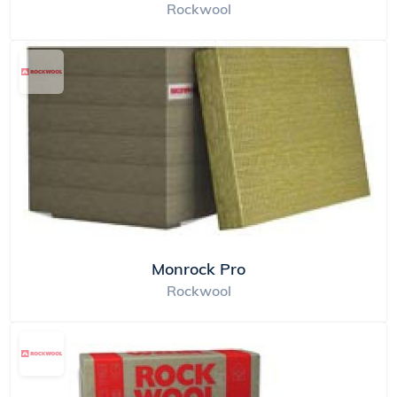
Rockwool
Monrock Pro
Rockwool