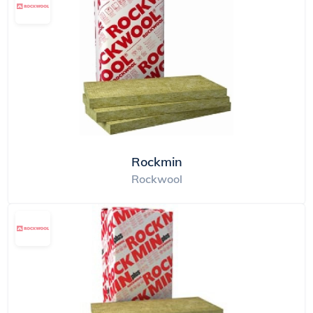
Rockmin
Rockwool