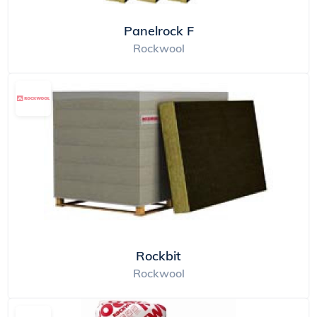
Panelrock F
Rockwool
Rockbit
Rockwool