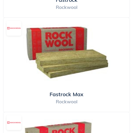
Rockwool
Fastrock Max
Rockwool