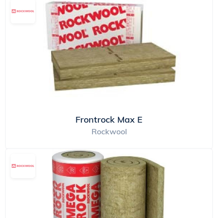
Frontrock Max E
Rockwool