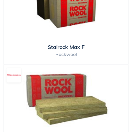
Stalrock Max F
Rockwool