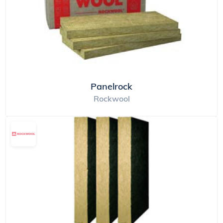
Panelrock
Rockwool