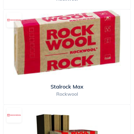
Stalrock Max
Rockwool