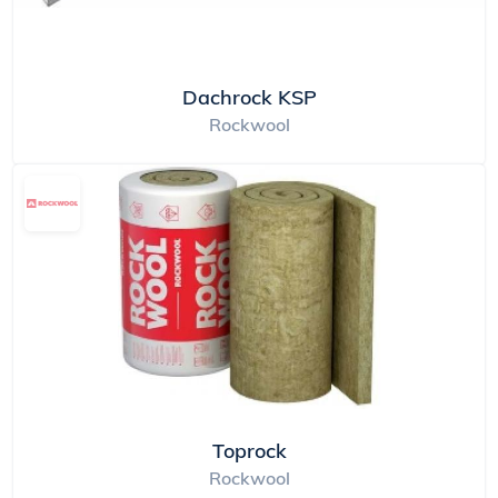
Dachrock KSP
Rockwool
Toprock
Rockwool