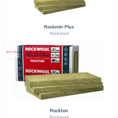
Rockmin Plus
Rockwool
Rockton
Rockwool