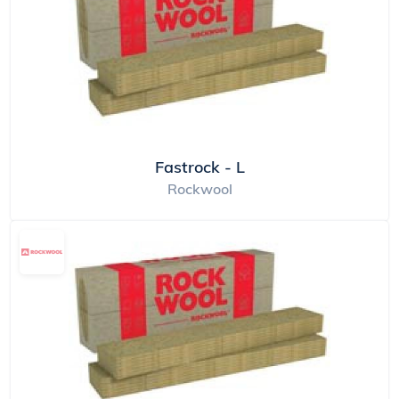
Fastrock - L
Rockwool