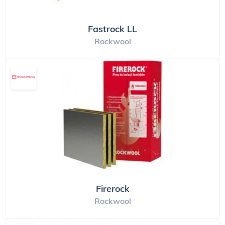
Fastrock LL
Rockwool
Firerock
Rockwool