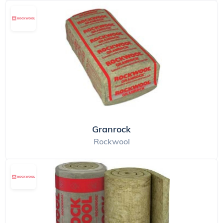
Granrock
Rockwool