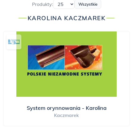
Produkty:
Wszystkie
KAROLINA KACZMAREK
System orynnowania - Karolina
Kaczmarek