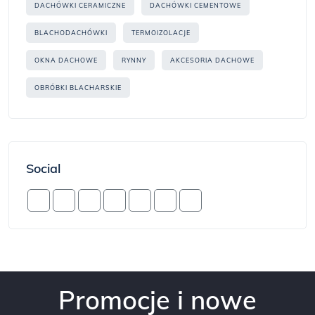
DACHÓWKI CERAMICZNE
DACHÓWKI CEMENTOWE
BLACHODACHÓWKI
TERMOIZOLACJE
OKNA DACHOWE
RYNNY
AKCESORIA DACHOWE
OBRÓBKI BLACHARSKIE
Social
Promocje i nowe