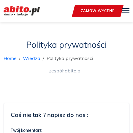
ZAMOW WYCENE
Polityka prywatności
Home
Wiedza
Polityka prywatności
zespół abito.pl
Coś nie tak ? napisz do nas :
Twój komentarz