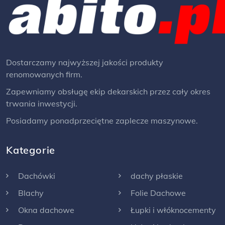
Dostarczamy najwyższej jakości produkty
renomowanych firm.
Zapewniamy obsługę ekip dekarskich przez cały okres
trwania inwestycji.
Posiadamy ponadprzeciętne zaplecze maszynowe.
Kategorie
Dachówki
dachy płaskie
Blachy
Folie Dachowe
Okna dachowe
Łupki i włóknocementy