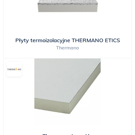
Płyty termoizolacyjne THERMANO ETICS
Thermano