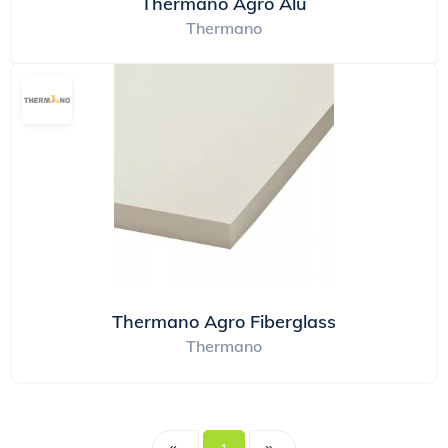
Thermano Agro Alu
Thermano
Thermano Agro Fiberglass
Thermano