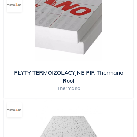
PŁYTY TERMOIZOLACYJNE PIR Thermano
Roof
Thermano