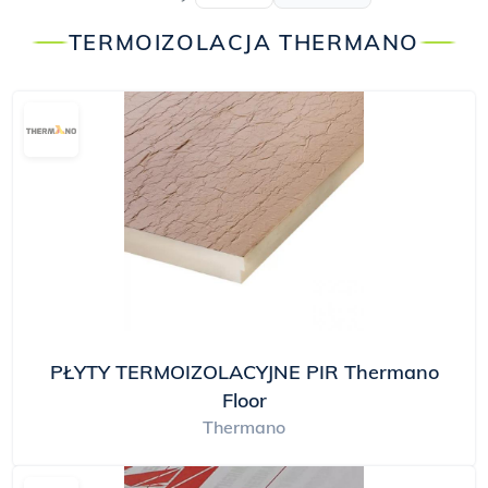
TERMOIZOLACJA THERMANO
PŁYTY TERMOIZOLACYJNE PIR Thermano
Floor
Thermano