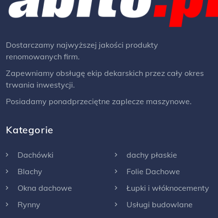
Dostarczamy najwyższej jakości produkty
renomowanych firm.
Zapewniamy obsługę ekip dekarskich przez cały okres
trwania inwestycji.
Posiadamy ponadprzeciętne zaplecze maszynowe.
Kategorie
Dachówki
dachy płaskie
Blachy
Folie Dachowe
Okna dachowe
Łupki i włóknocementy
Rynny
Usługi budowlane