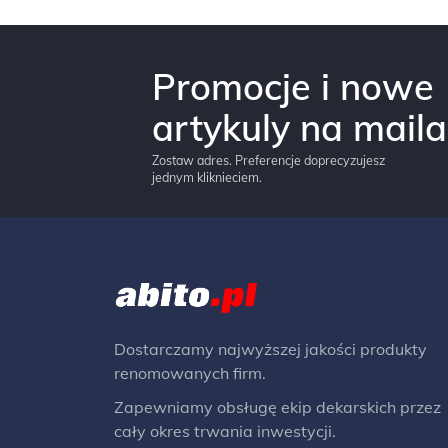
Promocje i nowe
artykuly na maila
Zostaw adres. Preferencje doprecyzujesz
jednym kliknieciem.
Dostarczamy najwyższej jakości produkty
renomowanych firm.
Zapewniamy obsługę ekip dekarskich przez
cały okres trwania inwestycji.