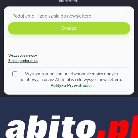
kliknieciem.
Dolacz
Wszystkie newsy
Zmien preferencje
Wyrażam zgodę na przetwarzanie moich danych
osobowych przez Abito.pl w celu wysyłki newslettera.
Polityka Prywatności
.