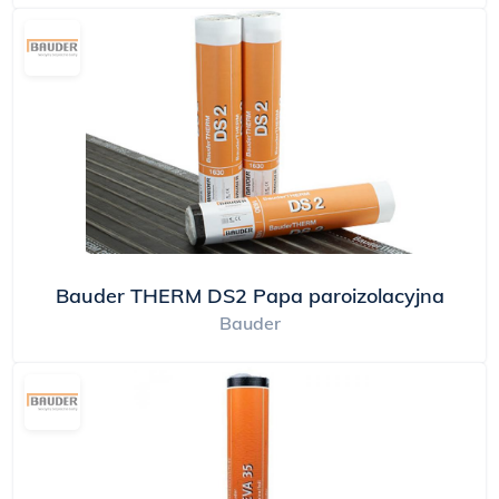
Bauder THERM DS2 Papa paroizolacyjna
Bauder