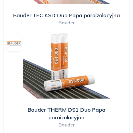
Bauder TEC KSD Duo Papa paroizolacyjna
Bauder
Bauder THERM DS1 Duo Papa
paroizolacyjna
Bauder