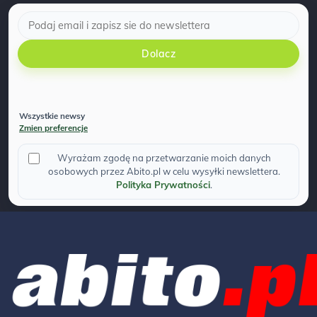
Dolacz
Wszystkie newsy
Zmien preferencje
Wyrażam zgodę na przetwarzanie moich danych
osobowych przez Abito.pl w celu wysyłki newslettera.
Polityka Prywatności
.