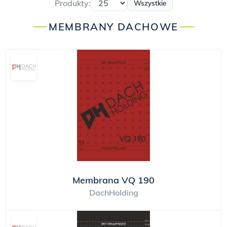
Produkty:
Wszystkie
MEMBRANY DACHOWE
Membrana VQ 190
DachHolding