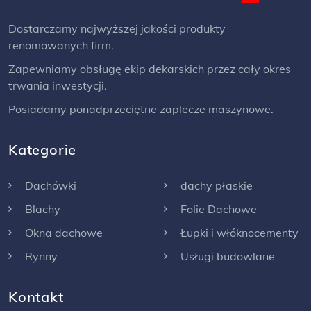
Dostarczamy najwyższej jakości produkty
renomowanych firm.
Zapewniamy obsługę ekip dekarskich przez cały okres
trwania inwestycji.
Posiadamy ponadprzeciętne zaplecze maszynowe.
Kategorie
Dachówki
dachy płaskie
Blachy
Folie Dachowe
Okna dachowe
Łupki i włóknocementy
Rynny
Usługi budowlane
Kontakt