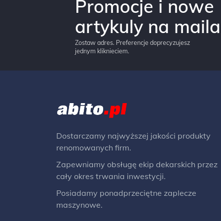
Promocje i nowe
artykuly na maila
Zostaw adres. Preferencje doprecyzujesz
jednym kliknieciem.
Dostarczamy najwyższej jakości produkty
renomowanych firm.
Zapewniamy obsługę ekip dekarskich przez
cały okres trwania inwestycji.
Posiadamy ponadprzeciętne zaplecze
maszynowe.