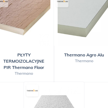
PŁYTY
Thermano Agro Alu
TERMOIZOLACYJNE
Thermano
PIR Thermano Floor
Thermano