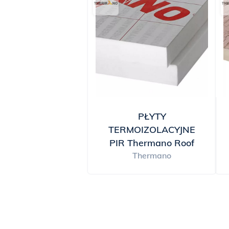
PŁYTY
TERMOIZOLACYJNE
PIR Thermano Roof
Thermano