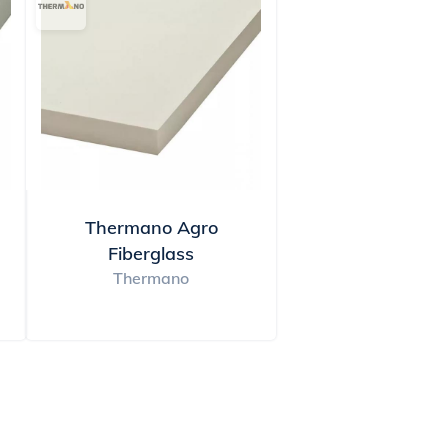
Thermano Agro
Fiberglass
Thermano