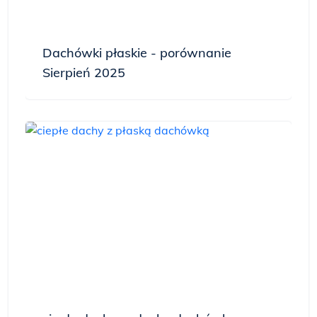
Dachówki płaskie - porównanie
Sierpień 2025