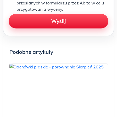
przesłanych w formularzu przez Abito w celu
przygotowania wyceny.
Wyślij
Podobne artykuły