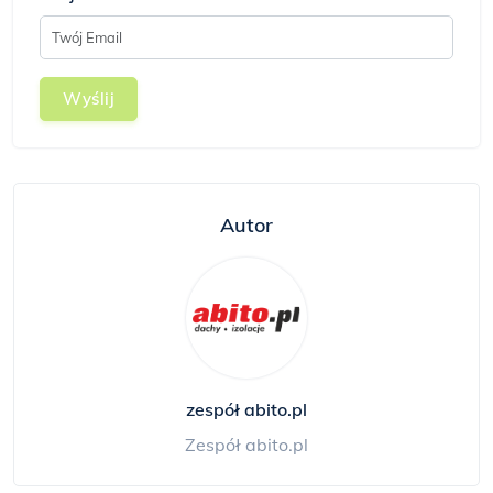
Wyślij
Autor
zespół abito.pl
Zespół abito.pl