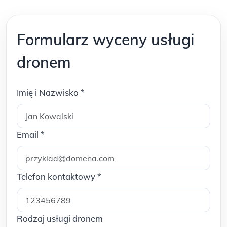
Formularz wyceny usługi
dronem
Imię i Nazwisko
*
Email
*
Telefon kontaktowy
*
Rodzaj usługi dronem