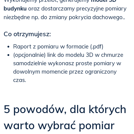
budynku
oraz dostarczamy precyzyjne pomiary
niezbędne np. do zmiany pokrycia dachowego..
Co otrzymujesz:
Raport z pomiaru w formacie (.pdf)
(opcjonalnie) link do modelu 3D w chmurze
samodzielnie wykonasz proste pomiary w
dowolnym momencie przez ograniczony
czas.
5 powodów, dla których
warto wybrać pomiar