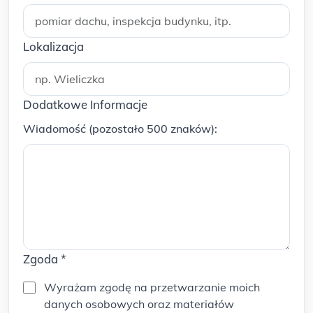
Lokalizacja
Dodatkowe Informacje
Wiadomość (pozostało 500 znaków):
Zgoda
*
Wyrażam zgodę na przetwarzanie moich
danych osobowych oraz materiałów