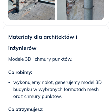
Materiały dla architektów i
inżynierów
Modele 3D i chmury punktów.
Co robimy:
wykonujemy nalot, generujemy model 3D
budynku w wybranych formatach mesh
oraz chmury punktów.
Co otrzymujesz: