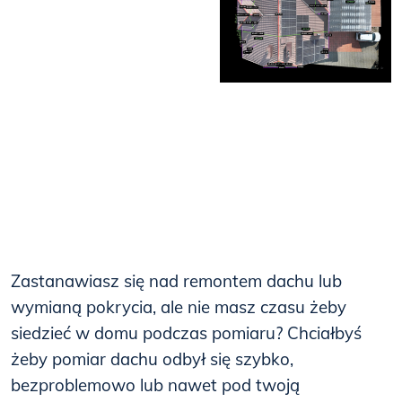
Zastanawiasz się nad remontem dachu lub
wymianą pokrycia, ale nie masz czasu żeby
siedzieć w domu podczas pomiaru? Chciałbyś
żeby pomiar dachu odbył się szybko,
bezproblemowo lub nawet pod twoją