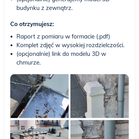
budynku z zewnątrz.
Co otrzymujesz:
Raport z pomiaru w formacie (.pdf)
Komplet zdjęć w wysokiej rozdzielczości.
(opcjonalnie) link do modelu 3D w
chmurze.