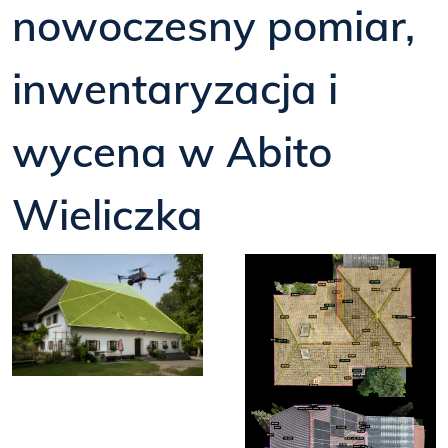
nowoczesny pomiar,
inwentaryzacja i
wycena w Abito
Wieliczka