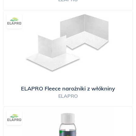
ELAPRO Fleece narożniki z włókniny
ELAPRO