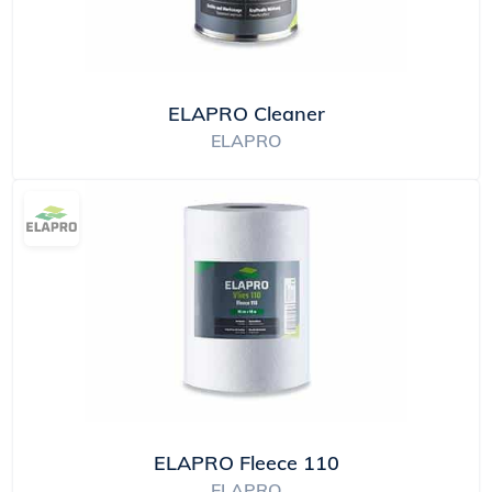
ELAPRO Cleaner
ELAPRO
ELAPRO Fleece 110
ELAPRO