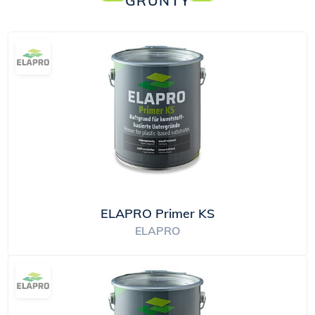
GRUNTY
ELAPRO Primer KS
ELAPRO