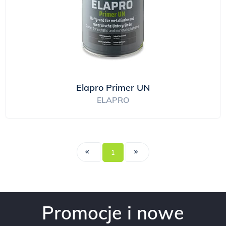
Elapro Primer UN
ELAPRO
1
Promocje i nowe