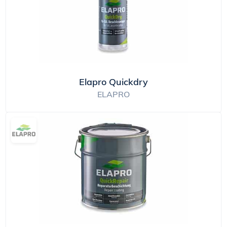
Elapro Quickdry
ELAPRO