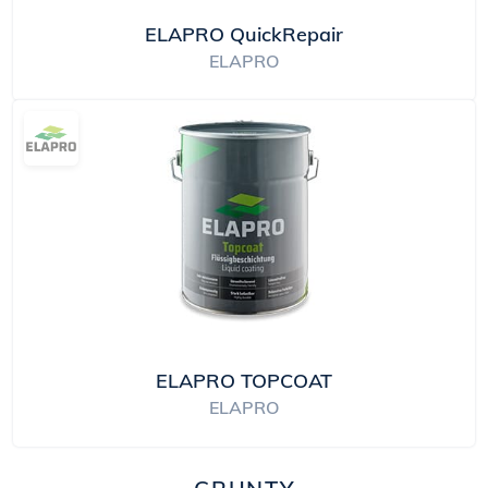
ELAPRO QuickRepair
ELAPRO
ELAPRO TOPCOAT
ELAPRO