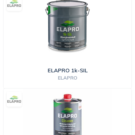
ELAPRO 1k-SIL
ELAPRO