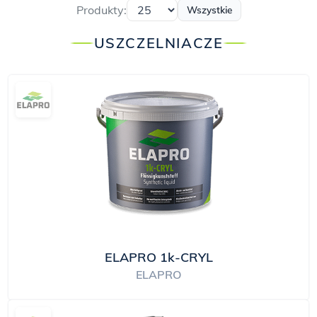
Produkty:
Wszystkie
USZCZELNIACZE
ELAPRO 1k-CRYL
ELAPRO