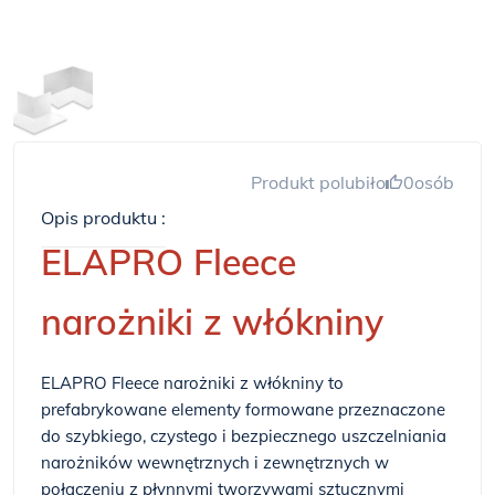
Produkt polubiło
0
osób
Opis produktu :
ELAPRO Fleece
narożniki z włókniny
ELAPRO Fleece narożniki z włókniny to
prefabrykowane elementy formowane przeznaczone
do szybkiego, czystego i bezpiecznego uszczelniania
narożników wewnętrznych i zewnętrznych w
połączeniu z płynnymi tworzywami sztucznymi