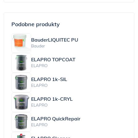
Podobne produkty
BauderLIQUITEC PU
Bauder
ELAPRO TOPCOAT
ELAPRO
ELAPRO 1k-SIL
ELAPRO
ELAPRO 1k-CRYL
ELAPRO
ELAPRO QuickRepair
ELAPRO