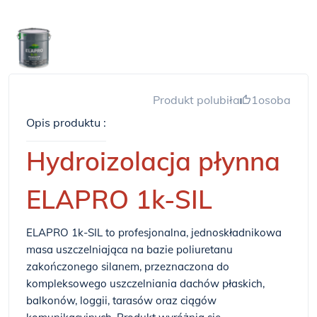
Produkt polubiła
1
osoba
Opis produktu :
Hydroizolacja płynna
ELAPRO 1k-SIL
ELAPRO 1k-SIL to profesjonalna, jednoskładnikowa
masa uszczelniająca na bazie poliuretanu
zakończonego silanem, przeznaczona do
kompleksowego uszczelniania dachów płaskich,
balkonów, loggii, tarasów oraz ciągów