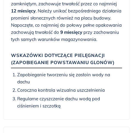
zamkniętym, zachowuje trwałość przez co najmniej
12 miesięcy
. Należy unikać bezpośredniego działania
promieni słonecznych również na placu budowy.
Napoczęte, co najmniej do połowy pełne opakowania
zachowują trwałość do
9 miesięcy
przy zachowaniu
tych samych warunków magazynowania.
WSKAZÓWKI DOTYCZĄCE PIELĘGNACJI
(ZAPOBIEGANIE POWSTAWANIU GLONÓW)
Zapobieganie tworzeniu się zastoin wody na
dachu
Coroczna kontrola wizualna uszczelnienia
Regularne czyszczenie dachu wodą pod
ciśnieniem i szczotką