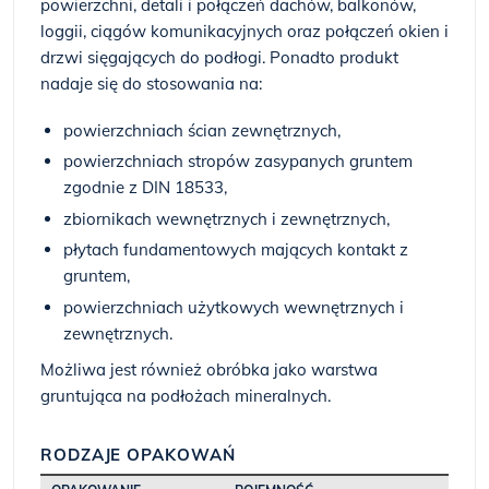
powierzchni, detali i połączeń dachów, balkonów,
loggii, ciągów komunikacyjnych oraz połączeń okien i
drzwi sięgających do podłogi. Ponadto produkt
nadaje się do stosowania na:
powierzchniach ścian zewnętrznych,
powierzchniach stropów zasypanych gruntem
zgodnie z DIN 18533,
zbiornikach wewnętrznych i zewnętrznych,
płytach fundamentowych mających kontakt z
gruntem,
powierzchniach użytkowych wewnętrznych i
zewnętrznych.
Możliwa jest również obróbka jako warstwa
gruntująca na podłożach mineralnych.
RODZAJE OPAKOWAŃ