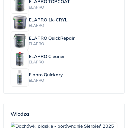
ELAPRO TOPCOAT
ELAPRO
ELAPRO 1k-CRYL
ELAPRO
ELAPRO QuickRepair
ELAPRO
ELAPRO Cleaner
ELAPRO
Elapro Quickdry
ELAPRO
Wiedza