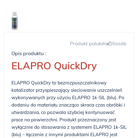
Produkt polubiło
0
osób
Opis produktu :
ELAPRO QuickDry
ELAPRO QuickDry to bezrozpuszczalnikowy
katalizator przyspieszający sieciowanie uszczelnień
wykonywanych przy użyciu ELAPRO 1k-SIL (blu). Po
dodaniu do materiału znacząco skraca czas obróbki i
utwardzania, co pozwala szybciej kontynuować
prace na powierzchni. Produkt przeznaczony jest
wyłącznie do stosowania z systemem ELAPRO 1k-SIL
(blu) – łączenie z innymi produktami ELAPRO jest