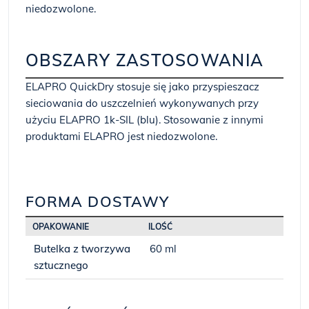
niedozwolone.
OBSZARY ZASTOSOWANIA
ELAPRO QuickDry stosuje się jako przyspieszacz
sieciowania do uszczelnień wykonywanych przy
użyciu ELAPRO 1k-SIL (blu). Stosowanie z innymi
produktami ELAPRO jest niedozwolone.
FORMA DOSTAWY
OPAKOWANIE
ILOŚĆ
Butelka z tworzywa
60 ml
sztucznego