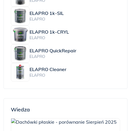
ELAPRO
ELAPRO 1k-SIL
ELAPRO
ELAPRO 1k-CRYL
ELAPRO
ELAPRO QuickRepair
ELAPRO
ELAPRO Cleaner
ELAPRO
Wiedza