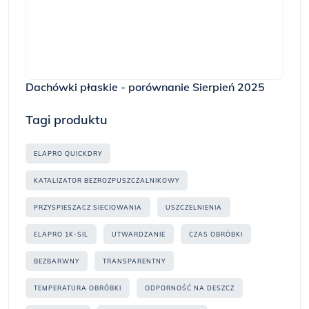
Dachówki płaskie - porównanie Sierpień 2025
Tagi produktu
ELAPRO QUICKDRY
KATALIZATOR BEZROZPUSZCZALNIKOWY
PRZYSPIESZACZ SIECIOWANIA
USZCZELNIENIA
ELAPRO 1K-SIL
UTWARDZANIE
CZAS OBRÓBKI
BEZBARWNY
TRANSPARENTNY
TEMPERATURA OBRÓBKI
ODPORNOŚĆ NA DESZCZ