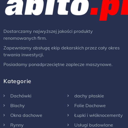
Dostarczamy najwyższej jakości produkty
renomowanych firm.
Zapewniamy obsługę ekip dekarskich przez cały okres
trwania inwestycji.
Posiadamy ponadprzeciętne zaplecze maszynowe.
Kategorie
Dachówki
dachy płaskie
Blachy
Folie Dachowe
Okna dachowe
Łupki i włóknocementy
Rynny
Usługi budowlane