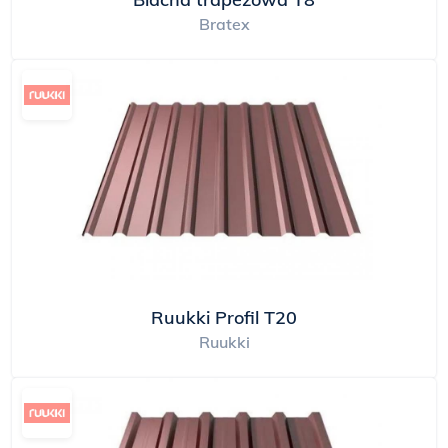
Bratex
Ruukki Profil T20
Ruukki