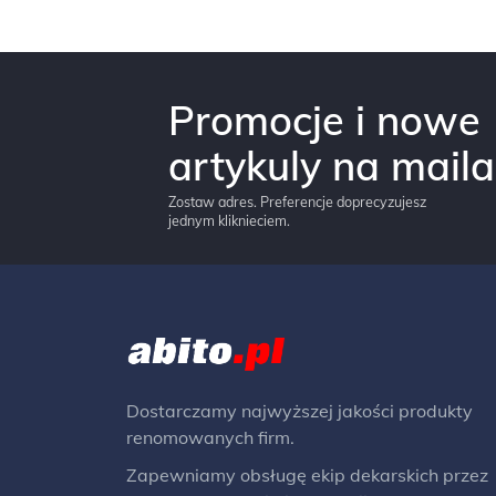
Promocje i nowe
artykuly na maila
Zostaw adres. Preferencje doprecyzujesz
jednym kliknieciem.
Dostarczamy najwyższej jakości produkty
renomowanych firm.
Zapewniamy obsługę ekip dekarskich przez