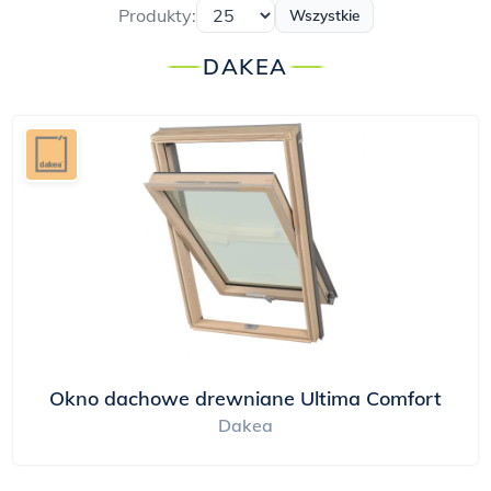
Produkty:
Wszystkie
DAKEA
Okno dachowe drewniane Ultima Comfort
Dakea