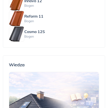
Innovo 12
Bogen
Reform 11
Bogen
Cosmo 12S
Bogen
Wiedza