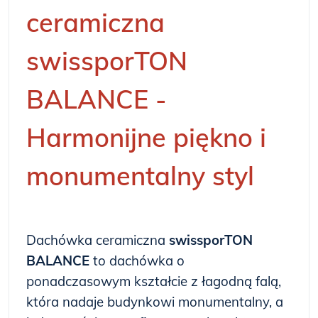
ceramiczna
swissporTON
BALANCE -
Harmonijne piękno i
monumentalny styl
Dachówka ceramiczna
swissporTON
BALANCE
to dachówka o
ponadczasowym kształcie z łagodną falą,
która nadaje budynkowi monumentalny, a