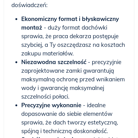
doświadczeń:
Ekonomiczny format i błyskawiczny
montaż
- duży format dachówki
sprawia, że praca dekarza postępuje
szybciej, a Ty oszczędzasz na kosztach
zakupu materiałów.
Niezawodna szczelność
- precyzyjnie
zaprojektowane zamki gwarantują
maksymalną ochronę przed wnikaniem
wody i gwarancję maksymalnej
szczelności połaci.
Precyzyjne wykonanie
- idealne
dopasowanie do siebie elementów
sprawia, że dach tworzy estetyczną,
spójną i techniczną doskonałość.