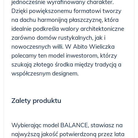
jednocześnie wyrafinowany charakter.
Dzięki powiększonemu formatowi tworzy
na dachu harmonijną płaszczyznę, która
idealnie podkreśla walory architektoniczne
zarówno domów rustykalnych, jak i
nowoczesnych willi. W Abito Wieliczka
polecamy ten model inwestorom, którzy
szukają złotego środka między tradycją a
współczesnym designem.
Zalety produktu
Wybierając model BALANCE, stawiasz na
najwyższą jakość potwierdzoną przez lata