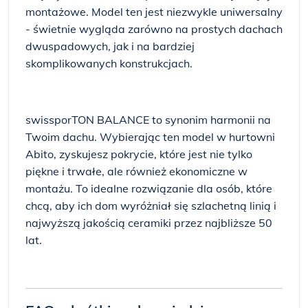
montażowe. Model ten jest niezwykle uniwersalny
- świetnie wygląda zarówno na prostych dachach
dwuspadowych, jak i na bardziej
skomplikowanych konstrukcjach.
swissporTON BALANCE to synonim harmonii na
Twoim dachu. Wybierając ten model w hurtowni
Abito, zyskujesz pokrycie, które jest nie tylko
piękne i trwałe, ale również ekonomiczne w
montażu. To idealne rozwiązanie dla osób, które
chcą, aby ich dom wyróżniał się szlachetną linią i
najwyższą jakością ceramiki przez najbliższe 50
lat.