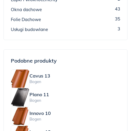
43
Okna dachowe
35
Folie Dachowe
3
Usługi budowlane
Podobne produkty
Cavus 13
Bogen
Plano 11
Bogen
Innovo 10
Bogen