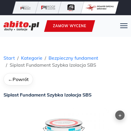
ZAMOW WYCENE
Start
Kategorie
Bezpieczny fundament
Siplast Fundament Szybka Izolacja SBS
←
Powrót
Siplast Fundament Szybka Izolacja SBS
+