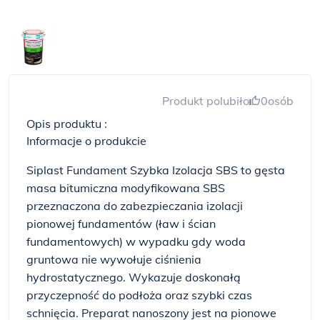
Produkt polubiło
0
osób
Opis produktu :
Informacje o produkcie
Siplast Fundament Szybka Izolacja SBS to gęsta
masa bitumiczna modyfikowana SBS
przeznaczona do zabezpieczania izolacji
pionowej fundamentów (ław i ścian
fundamentowych) w wypadku gdy woda
gruntowa nie wywołuje ciśnienia
hydrostatycznego. Wykazuje doskonałą
przyczepność do podłoża oraz szybki czas
schnięcia. Preparat nanoszony jest na pionowe