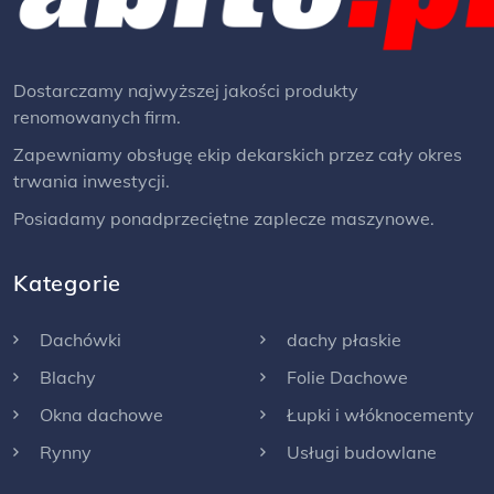
Dostarczamy najwyższej jakości produkty
renomowanych firm.
Zapewniamy obsługę ekip dekarskich przez cały okres
trwania inwestycji.
Posiadamy ponadprzeciętne zaplecze maszynowe.
Kategorie
Dachówki
dachy płaskie
Blachy
Folie Dachowe
Okna dachowe
Łupki i włóknocementy
Rynny
Usługi budowlane