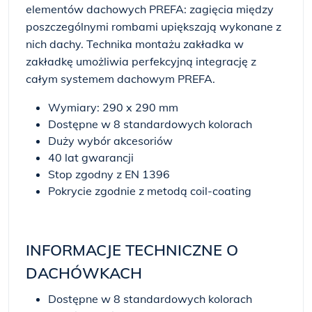
elementów dachowych PREFA: zagięcia między
poszczególnymi rombami upiększają wykonane z
nich dachy. Technika montażu zakładka w
zakładkę umożliwia perfekcyjną integrację z
całym systemem dachowym PREFA.
Wymiary: 290 x 290 mm
Dostępne w 8 standardowych kolorach
Duży wybór akcesoriów
40 lat gwarancji
Stop zgodny z EN 1396
Pokrycie zgodnie z metodą coil-coating
INFORMACJE TECHNICZNE O
DACHÓWKACH
Dostępne w 8 standardowych kolorach