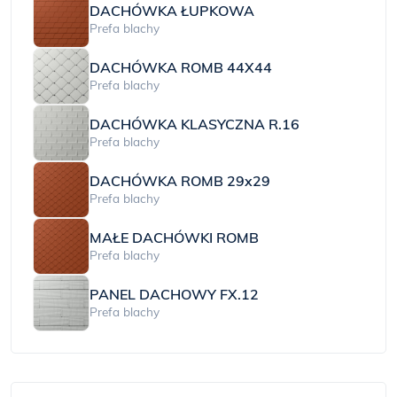
DACHÓWKA ŁUPKOWA
Prefa blachy
DACHÓWKA ROMB 44X44
Prefa blachy
DACHÓWKA KLASYCZNA R.16
Prefa blachy
DACHÓWKA ROMB 29x29
Prefa blachy
MAŁE DACHÓWKI ROMB
Prefa blachy
PANEL DACHOWY FX.12
Prefa blachy