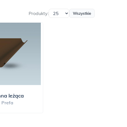
Produkty:
Wszystkie
na leżąca
Prefa