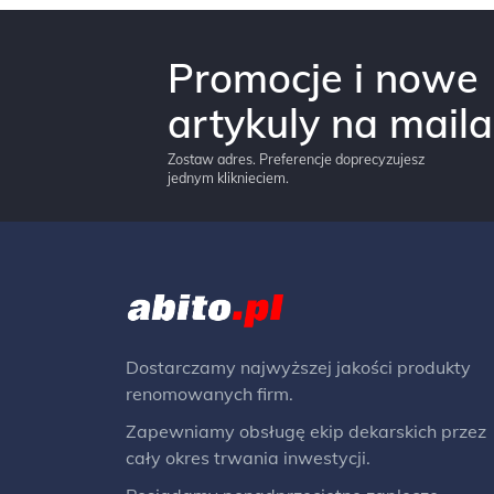
Promocje i nowe
artykuly na maila
Zostaw adres. Preferencje doprecyzujesz
jednym kliknieciem.
Dostarczamy najwyższej jakości produkty
renomowanych firm.
Zapewniamy obsługę ekip dekarskich przez
cały okres trwania inwestycji.