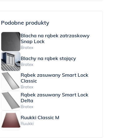
Podobne produkty
Blacha na rąbek zatrzaskowy
Snap Lock
Bratex
Blachy na rąbek stojący
Bratex
Rąbek zasuwany Smart Lock
Classic
Bratex
Rąbek zasuwany Smart Lock
Delta
Bratex
Ruukki Classic M
Ruukki