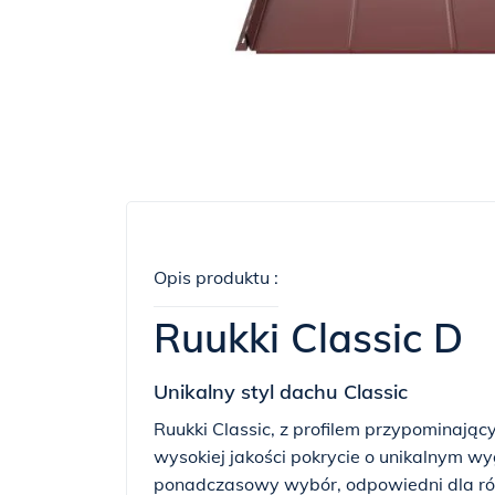
Opis produktu :
Ruukki Classic D
Unikalny styl dachu Classic
Ruukki Classic, z profilem przypominając
wysokiej jakości pokrycie o unikalnym wy
ponadczasowy wybór, odpowiedni dla róż