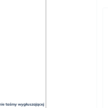
nie taśmy wygłuszającej