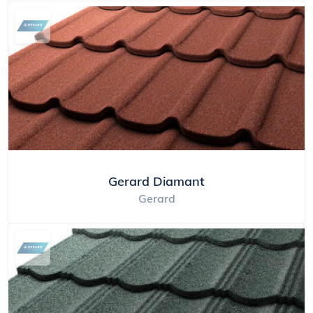
Gerard Diamant
Gerard