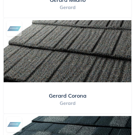
Gerard
Gerard Corona
Gerard