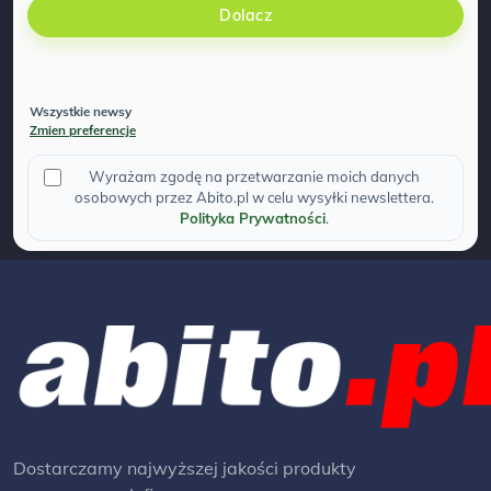
Dolacz
Wszystkie newsy
Zmien preferencje
Wyrażam zgodę na przetwarzanie moich danych
osobowych przez Abito.pl w celu wysyłki newslettera.
Polityka Prywatności
.
Dostarczamy najwyższej jakości produkty