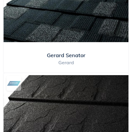
Gerard Senator
Gerard