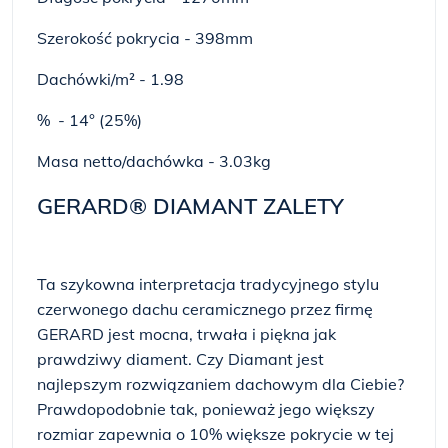
Szerokość pokrycia - 398mm
Dachówki/m² - 1.98
% - 14° (25%)
Masa netto/dachówka - 3.03kg
GERARD® DIAMANT ZALETY
Ta szykowna interpretacja tradycyjnego stylu
czerwonego dachu ceramicznego przez firmę
GERARD jest mocna, trwała i piękna jak
prawdziwy diament. Czy Diamant jest
najlepszym rozwiązaniem dachowym dla Ciebie?
Prawdopodobnie tak, ponieważ jego większy
rozmiar zapewnia o 10% większe pokrycie w tej