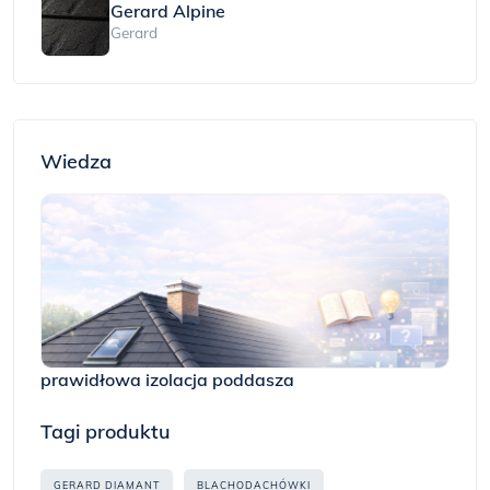
Gerard Alpine
Gerard
Wiedza
prawidłowa izolacja poddasza
Tagi produktu
GERARD DIAMANT
BLACHODACHÓWKI