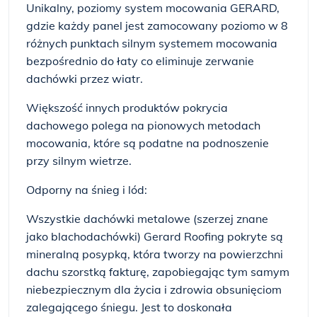
Unikalny, poziomy system mocowania GERARD,
gdzie każdy panel jest zamocowany poziomo w 8
różnych punktach silnym systemem mocowania
bezpośrednio do łaty co eliminuje zerwanie
dachówki przez wiatr.
Większość innych produktów pokrycia
dachowego polega na pionowych metodach
mocowania, które są podatne na podnoszenie
przy silnym wietrze.
Odporny na śnieg i lód:
Wszystkie dachówki metalowe (szerzej znane
jako blachodachówki) Gerard Roofing pokryte są
mineralną posypką, która tworzy na powierzchni
dachu szorstką fakturę, zapobiegając tym samym
niebezpiecznym dla życia i zdrowia obsunięciom
zalegającego śniegu. Jest to doskonała