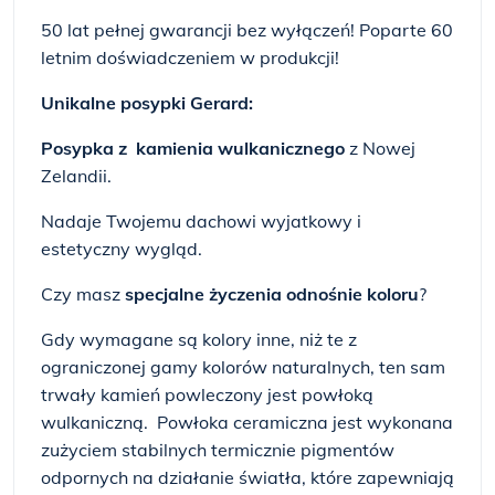
50 lat pełnej gwarancji bez wyłączeń! Poparte 60
letnim doświadczeniem w produkcji!
Unikalne posypki Gerard:
Posypka z kamienia wulkanicznego
z Nowej
Zelandii.
Nadaje Twojemu dachowi wyjatkowy i
estetyczny wygląd.
Czy masz
specjalne życzenia odnośnie koloru
?
Gdy wymagane są kolory inne, niż te z
ograniczonej gamy kolorów naturalnych, ten sam
trwały kamień powleczony jest powłoką
wulkaniczną. Powłoka ceramiczna jest wykonana
zużyciem stabilnych termicznie pigmentów
odpornych na działanie światła, które zapewniają