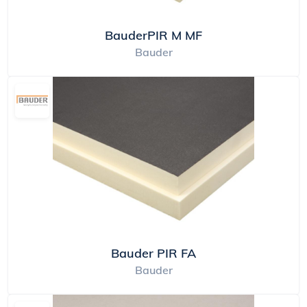
BauderPIR M MF
Bauder
Bauder PIR FA
Bauder