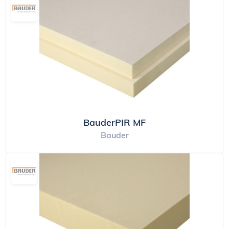
BauderPIR MF
Bauder