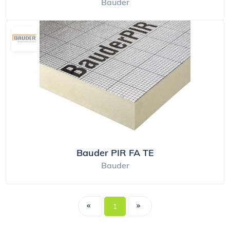
Bauder
Bauder PIR FA TE
Bauder
1