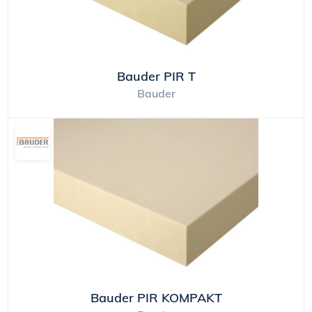
Bauder PIR T
Bauder
Bauder PIR KOMPAKT