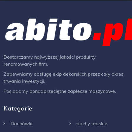
Dostarczamy najwyższej jakości produkty
renomowanych firm.
Zapewniamy obsługę ekip dekarskich przez cały okres
trwania inwestycji.
Posiadamy ponadprzeciętne zaplecze maszynowe.
Kategorie
Dachówki
dachy płaskie