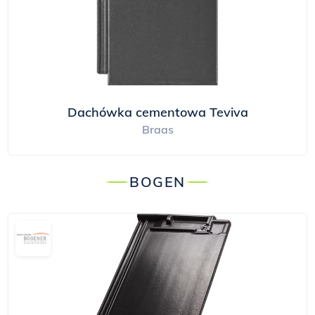
Dachówka cementowa Teviva
Braas
BOGEN