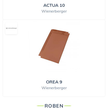
ACTUA 10
Wienerberger
OREA 9
Wienerberger
ROBEN