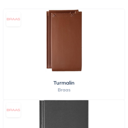
Turmalin
Braas