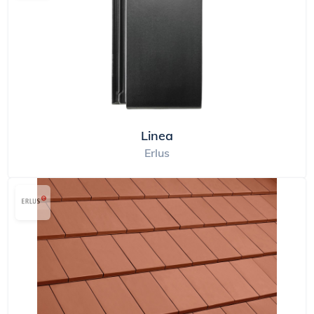
Linea
Erlus