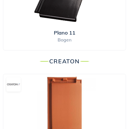
Plano 11
Bogen
CREATON