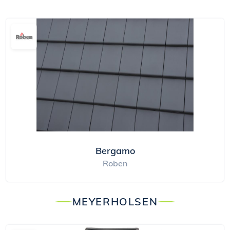
Bergamo
Roben
MEYERHOLSEN