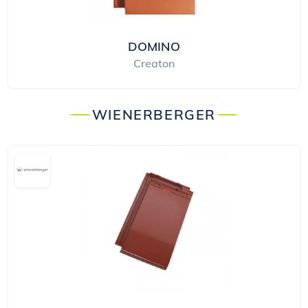
DOMINO
Creaton
WIENERBERGER