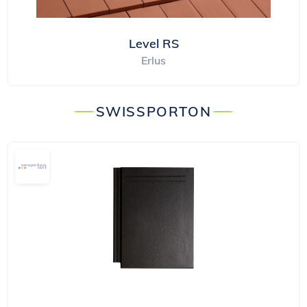
Level RS
Erlus
SWISSPORTON