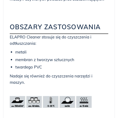
OBSZARY ZASTOSOWANIA
ELAPRO Cleaner stosuje się do czyszczenia i
odtłuszczania:
metali
membran z tworzyw sztucznych
twardego PVC
Nadaje się również do czyszczenia narzędzi i
maszyn.