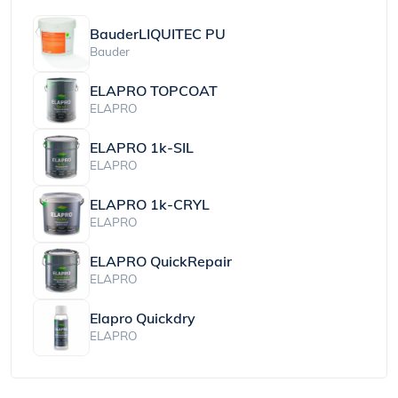
BauderLIQUITEC PU
Bauder
ELAPRO TOPCOAT
ELAPRO
ELAPRO 1k-SIL
ELAPRO
ELAPRO 1k-CRYL
ELAPRO
ELAPRO QuickRepair
ELAPRO
Elapro Quickdry
ELAPRO