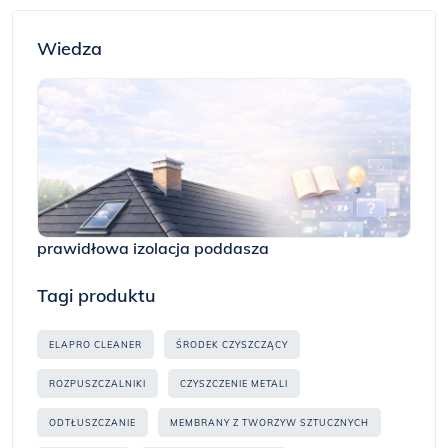
Wiedza
prawidłowa izolacja poddasza
Tagi produktu
ELAPRO CLEANER
ŚRODEK CZYSZCZĄCY
ROZPUSZCZALNIKI
CZYSZCZENIE METALI
ODTŁUSZCZANIE
MEMBRANY Z TWORZYW SZTUCZNYCH