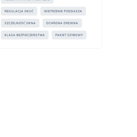
REGULACJA OKUĆ
WIETRZENIE PODDASZA
SZCZELNOŚĆ OKNA
OCHRONA DREWNA
KLASA BEZPIECZEŃSTWA
PAKIET SZYBOWY