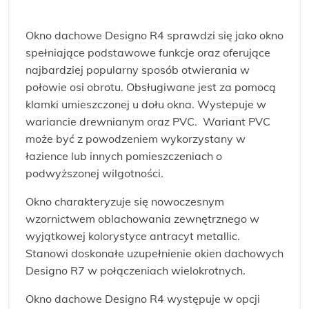
Okno dachowe Designo R4 sprawdzi się jako okno
spełniające podstawowe funkcje oraz oferujące
najbardziej popularny sposób otwierania w
połowie osi obrotu. Obsługiwane jest za pomocą
klamki umieszczonej u dołu okna. Wystepuje w
wariancie drewnianym oraz PVC. Wariant PVC
może być z powodzeniem wykorzystany w
łazience lub innych pomieszczeniach o
podwyższonej wilgotności.
Okno charakteryzuje się nowoczesnym
wzornictwem oblachowania zewnętrznego w
wyjątkowej kolorystyce antracyt metallic.
Stanowi doskonałe uzupełnienie okien dachowych
Designo R7 w połączeniach wielokrotnych.
Okno dachowe Designo R4 występuje w opcji