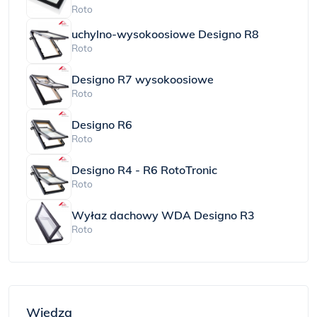
Roto
uchylno-wysokoosiowe Designo R8
Roto
Designo R7 wysokoosiowe
Roto
Designo R6
Roto
Designo R4 - R6 RotoTronic
Roto
Wyłaz dachowy WDA Designo R3
Roto
Wiedza