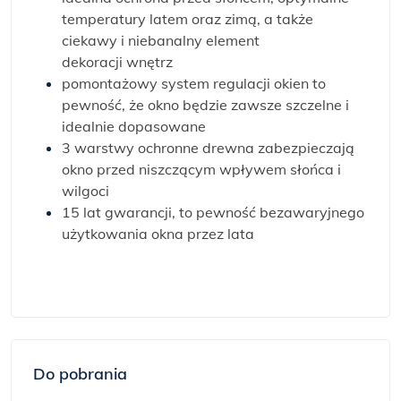
temperatury latem oraz zimą, a także
ciekawy i niebanalny element
dekoracji wnętrz
pomontażowy system regulacji okien to
pewność, że okno będzie zawsze szczelne i
idealnie dopasowane
3 warstwy ochronne drewna zabezpieczają
okno przed niszczącym wpływem słońca i
wilgoci
15 lat gwarancji, to pewność bezawaryjnego
użytkowania okna przez lata
Do pobrania