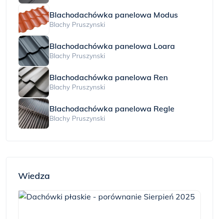
Blachodachówka panelowa Modus
Blachy Pruszynski
Blachodachówka panelowa Loara
Blachy Pruszynski
Blachodachówka panelowa Ren
Blachy Pruszynski
Blachodachówka panelowa Regle
Blachy Pruszynski
Wiedza