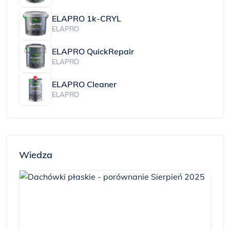
ELAPRO 1k-CRYL
ELAPRO
ELAPRO QuickRepair
ELAPRO
ELAPRO Cleaner
ELAPRO
Wiedza