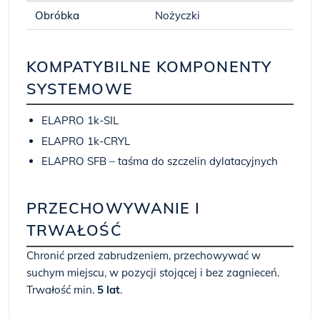
Obróbka
Nożyczki
KOMPATYBILNE KOMPONENTY
SYSTEMOWE
ELAPRO 1k-SIL
ELAPRO 1k-CRYL
ELAPRO SFB – taśma do szczelin dylatacyjnych
PRZECHOWYWANIE I
TRWAŁOŚĆ
Chronić przed zabrudzeniem, przechowywać w
suchym miejscu, w pozycji stojącej i bez zagnieceń.
Trwałość min.
5 lat
.