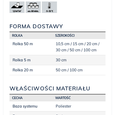
FORMA DOSTAWY
ROLKA
SZEROKOŚCI
Rolka 50 m
10,5 cm / 15 cm / 20 cm /
30 cm / 50 cm / 100 cm
Rolka 5 m
30 cm
Rolka 20 m
50 cm / 100 cm
WŁAŚCIWOŚCI MATERIAŁU
CECHA
WARTOŚĆ
Baza systemu
Poliester