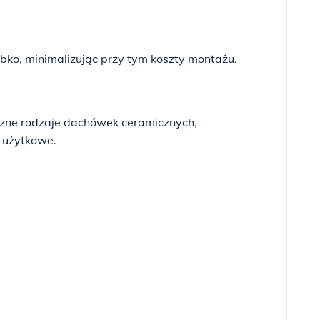
bko, minimalizując przy tym koszty montażu.
czne rodzaje dachówek ceramicznych,
 użytkowe.