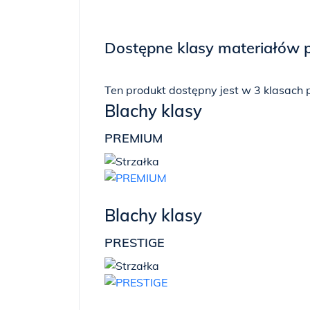
Dostępne klasy materiałów 
Ten produkt dostępny jest w 3 klasach 
Blachy klasy
PREMIUM
Blachy klasy
PRESTIGE