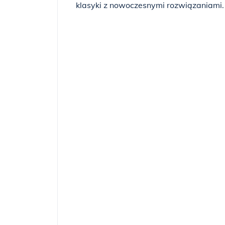
klasyki z nowoczesnymi rozwiązaniami.