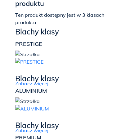
produktu
Ten produkt dostępny jest w 3 klasach
produktu
Blachy klasy
PRESTIGE
Blachy klasy
Zobacz więcej
ALUMINIUM
Blachy klasy
Zobacz więcej
PREMIUM