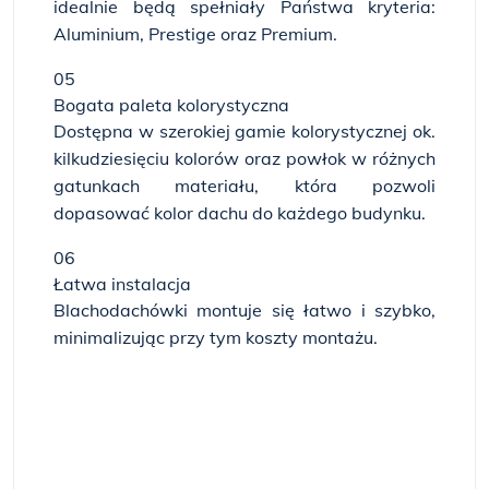
idealnie będą spełniały Państwa kryteria:
Aluminium, Prestige oraz Premium.
05
Bogata paleta kolorystyczna
Dostępna w szerokiej gamie kolorystycznej ok.
kilkudziesięciu kolorów oraz powłok w różnych
gatunkach materiału, która pozwoli
dopasować kolor dachu do każdego budynku.
06
Łatwa instalacja
Blachodachówki montuje się łatwo i szybko,
minimalizując przy tym koszty montażu.