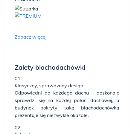
Zobacz więcej
Zalety blachodachówki
01
Klasyczny, sprawdzony design
Odpowiedni do każdego dachu - doskonale
sprawdzi się na każdej połaci dachowej, a
budynek pokryty taką blachodachówką
prezentuje się niezwykle okazale.
02