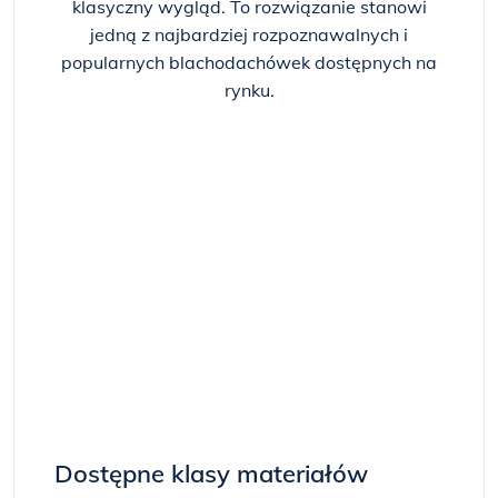
klasyczny wygląd. To rozwiązanie stanowi
jedną z najbardziej rozpoznawalnych i
popularnych blachodachówek dostępnych na
rynku.
Dostępne klasy materiałów