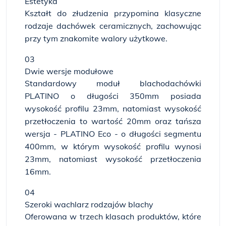
Estetyka
Kształt do złudzenia przypomina klasyczne
rodzaje dachówek ceramicznych, zachowując
przy tym znakomite walory użytkowe.
03
Dwie wersje modułowe
Standardowy moduł blachodachówki
PLATINO o długości 350mm posiada
wysokość profilu 23mm, natomiast wysokość
przetłoczenia to wartość 20mm oraz tańsza
wersja - PLATINO Eco - o długości segmentu
400mm, w którym wysokość profilu wynosi
23mm, natomiast wysokość przetłoczenia
16mm.
04
Szeroki wachlarz rodzajów blachy
Oferowana w trzech klasach produktów, które