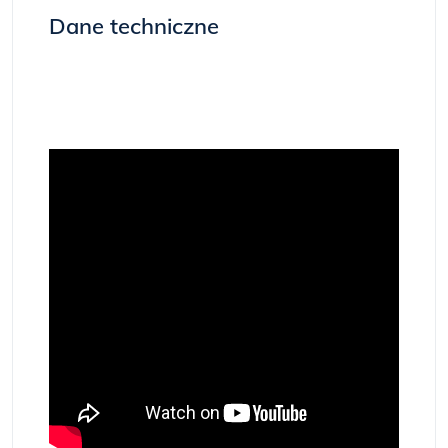
Dane techniczne